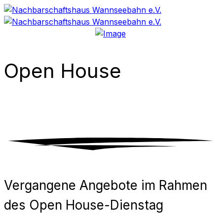
Open House
Vergangene Angebote im Rahmen
des Open House-Dienstag