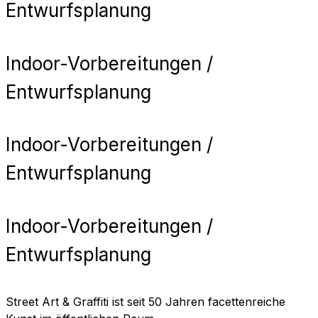
Entwurfsplanung
Indoor-Vorbereitungen /
Entwurfsplanung
Indoor-Vorbereitungen /
Entwurfsplanung
Indoor-Vorbereitungen /
Entwurfsplanung
Street Art & Graffiti ist seit 50 Jahren facettenreiche