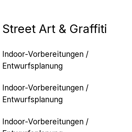
Street Art & Graffiti
Indoor-Vorbereitungen /
Entwurfsplanung
Indoor-Vorbereitungen /
Entwurfsplanung
Indoor-Vorbereitungen /