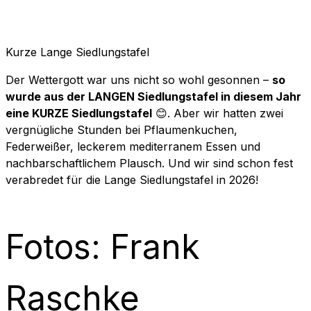
Kurze Lange Siedlungstafel
Der Wettergott war uns nicht so wohl gesonnen –
so
wurde aus der LANGEN Siedlungstafel in diesem Jahr
eine KURZE Siedlungstafel
😊. Aber wir hatten zwei
vergnügliche Stunden bei Pflaumenkuchen,
Federweißer, leckerem mediterranem Essen und
nachbarschaftlichem Plausch. Und wir sind schon fest
verabredet für die Lange Siedlungstafel in 2026!
Fotos: Frank
Raschke