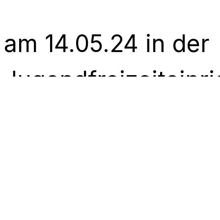
am 14.05.24 in der
Jugendfreizeiteinr
Schottenburg