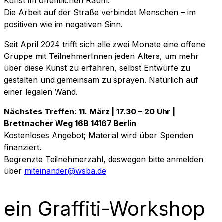
Kunst im öffentlichen Raum.
Die Arbeit auf der Straße verbindet Menschen – im
positiven wie im negativen Sinn.
Seit April 2024 trifft sich alle zwei Monate eine offene
Gruppe mit TeilnehmerInnen jeden Alters, um mehr
über diese Kunst zu erfahren, selbst Entwürfe zu
gestalten und gemeinsam zu sprayen. Natürlich auf
einer legalen Wand.
Nächstes Treffen: 11. März | 17.30 – 20 Uhr |
Brettnacher Weg 16B 14167 Berlin
Kostenloses Angebot; Material wird über Spenden
finanziert.
Begrenzte Teilnehmerzahl, deswegen bitte anmelden
über
miteinander@wsba.de
ein Graffiti-Workshop