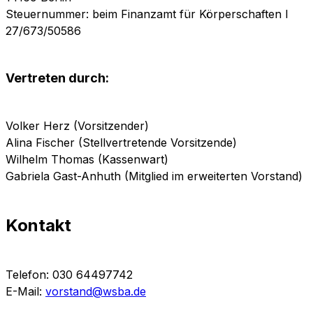
Steuernummer: beim Finanzamt für Körperschaften I
27/673/50586
Vertreten durch:
Volker Herz (Vorsitzender)
Alina Fischer (Stellvertretende Vorsitzende)
Wilhelm Thomas (Kassenwart)
Gabriela Gast-Anhuth (Mitglied im erweiterten Vorstand)
Kontakt
Telefon: 030 64497742
E-Mail:
vorstand@wsba.de