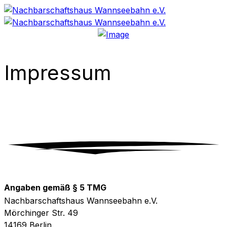
Impressum
Angaben gemäß § 5 TMG
Nachbarschaftshaus Wannseebahn e.V.
Mörchinger Str. 49
14169 Berlin